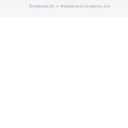
Információ, a webáruház használata