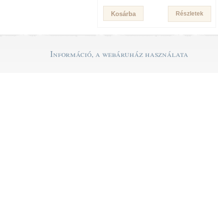
Részletek
Információ, a webáruház használata