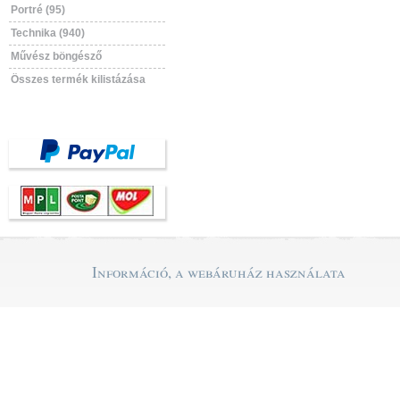
Portré (95)
Technika (940)
Művész böngésző
Összes termék kilistázása
Információ, a webáruház használata