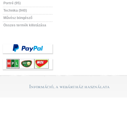
Portré (95)
Technika (940)
Művész böngésző
Összes termék kilistázása
Információ, a webáruház használata