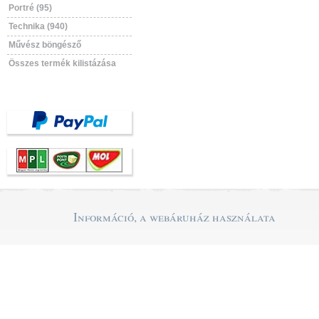
Portré (95)
Technika (940)
Művész böngésző
Összes termék kilistázása
Információ, a webáruház használata