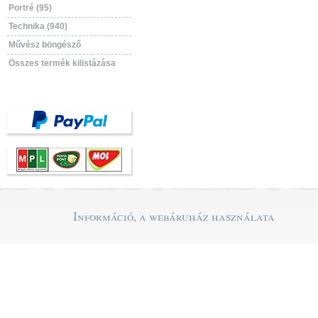
Portré (95)
Technika (940)
Művész böngésző
Összes termék kilistázása
Információ, a webáruház használata