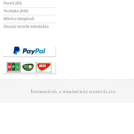
Portré (95)
Technika (940)
Művész böngésző
Összes termék kilistázása
Információ, a webáruház használata