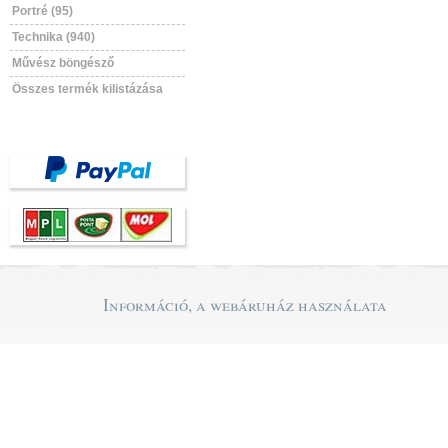
Portré (95)
Technika (940)
Művész böngésző
Összes termék kilistázása
Információ, a webáruház használata